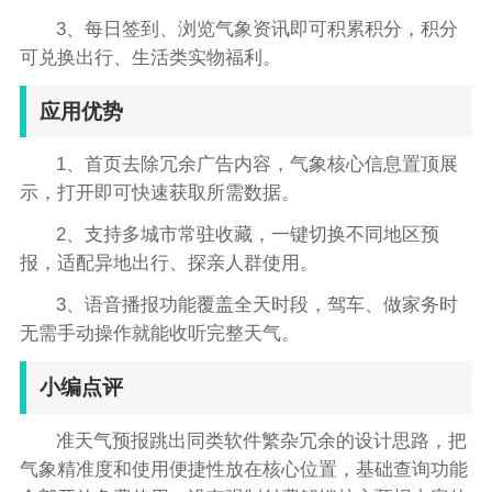
3、每日签到、浏览气象资讯即可积累积分，积分
可兑换出行、生活类实物福利。
应用优势
1、首页去除冗余广告内容，气象核心信息置顶展
示，打开即可快速获取所需数据。
2、支持多城市常驻收藏，一键切换不同地区预
报，适配异地出行、探亲人群使用。
3、语音播报功能覆盖全天时段，驾车、做家务时
无需手动操作就能收听完整天气。
小编点评
准天气预报跳出同类软件繁杂冗余的设计思路，把
气象精准度和使用便捷性放在核心位置，基础查询功能