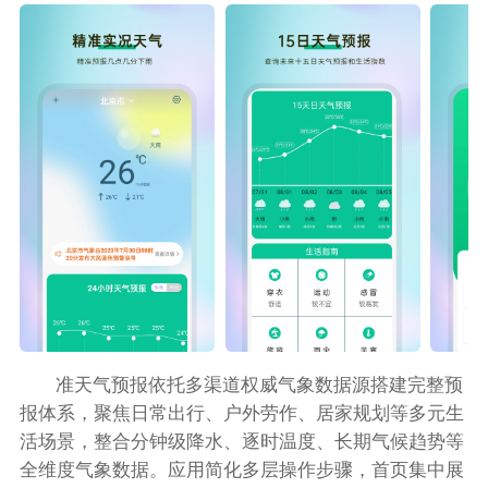
准天气预报依托多渠道权威气象数据源搭建完整预
报体系，聚焦日常出行、户外劳作、居家规划等多元生
活场景，整合分钟级降水、逐时温度、长期气候趋势等
全维度气象数据。应用简化多层操作步骤，首页集中展