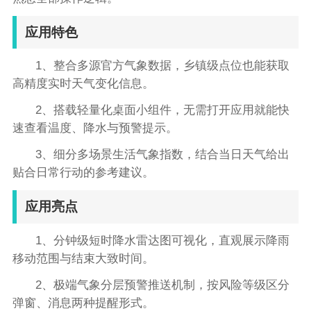
应用特色
1、整合多源官方气象数据，乡镇级点位也能获取
高精度实时天气变化信息。
2、搭载轻量化桌面小组件，无需打开应用就能快
速查看温度、降水与预警提示。
3、细分多场景生活气象指数，结合当日天气给出
贴合日常行动的参考建议。
应用亮点
1、分钟级短时降水雷达图可视化，直观展示降雨
移动范围与结束大致时间。
2、极端气象分层预警推送机制，按风险等级区分
弹窗、消息两种提醒形式。