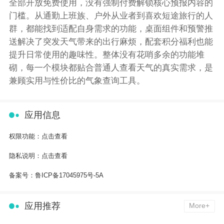
全部开放免费使用，没有强制付费解锁核心预报内容的
门槛。从通勤上班族、户外从业者到喜欢短途旅行的人
群，都能找到适配自身需求的功能，桌面组件和预警推
送解决了突发天气带来的出行麻烦，配套积分福利也能
提升日常使用的趣味性。整体没有花哨多余的功能堆
砌，每一个模块都贴合普通人查看天气的真实需求，是
兼顾实用与性价比的气象查询工具。
应用信息
权限功能：
点击查看
隐私说明：
点击查看
备案号：
鲁ICP备17045975号-5A
应用推荐
More+