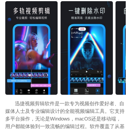
迅捷视频剪辑软件是一款专为视频创作爱好者、自
媒体人士及专业编辑设计的全能视频编辑工具。它支持
多平台操作，无论是Windows，macOS还是移动端，
用户都能体验到一致流畅的编辑过程。软件覆盖了从基