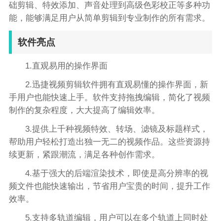
础剪辑、特效添加、声音处理到高级色彩校正等多种功
能，能够满足用户从简单剪辑到专业制作的所有需求。
软件亮点
1.直观易用的操作界面
2.迅捷视频剪辑软件拥有直观易懂的操作界面，新
手用户也能快速上手。软件支持拖拽编辑，简化了视频
制作的复杂程度，大大提高了编辑效率。
3.提供上千种视频特效、转场、滤镜及标题样式，
帮助用户轻松打造出独一无二的视频作品。这些资源持
续更新，紧跟潮流，满足各种创作需求。
4.基于强大的后端渲染技术，即使是高分辨率的视
频文件也能快速输出，节省用户宝贵的时间，提升工作
效率。
5.支持多轨道编辑，用户可以在多个轨道上同时处