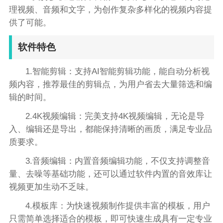
理视频、音频和文字，为创作复杂多样化的视频内容提
供了可能。
软件特色
1.智能剪辑：支持AI智能剪辑功能，能自动分析视
频内容，推荐最佳的剪辑点，为用户省去大量筛选和编
辑的时间。
2.4K视频编辑：完美支持4K视频编辑，无论是导
入、编辑还是导出，都能保持清晰的画质，满足专业品
质要求。
3.音频编辑：内置音频编辑功能，不仅支持调整音
量、去噪等基础功能，还可以通过软件内置的音效库让
视频更加生动不乏味。
4.模板库：为快速视频制作提供丰富的模板，用户
只需简单选择适合的模板，即可快速生成具有一定专业