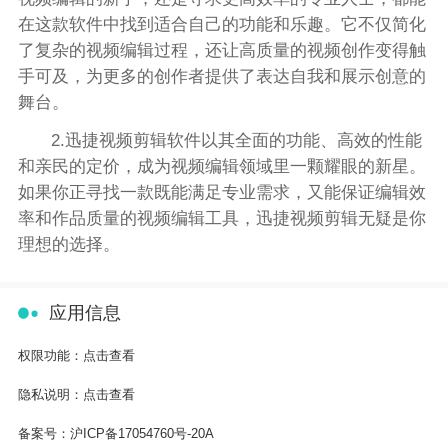
在这款软件中找到适合自己的功能和乐趣。它不仅简化
了复杂的视频编辑过程，还让高质量的视频创作变得触
手可及，为更多的创作者提供了表达自我和展示创意的
舞台。
2.迅捷视频剪辑软件以其全面的功能、高效的性能
和亲民的定价，成为视频编辑领域里一颗耀眼的新星。
如果你正寻找一款既能满足专业需求，又能保证编辑效
率和作品质量的视频编辑工具，迅捷视频剪辑无疑是你
理想的选择。
应用信息
权限功能：
点击查看
隐私说明：
点击查看
备案号：
沪ICP备17054760号-20A