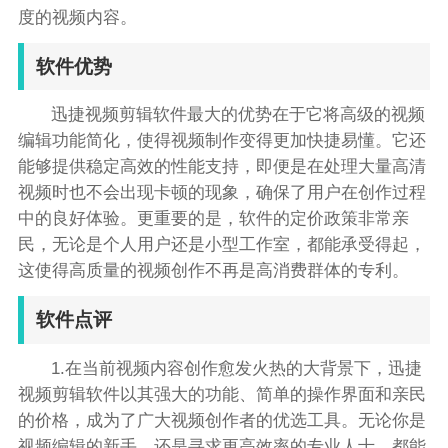
度的视频内容。
软件优势
迅捷视频剪辑软件最大的优势在于它将高级的视频
编辑功能简化，使得视频制作变得更加快捷易懂。它还
能够提供稳定高效的性能支持，即便是在处理大量高清
视频时也不会出现卡顿的现象，确保了用户在创作过程
中的良好体验。更重要的是，软件的定价政策非常亲
民，无论是个人用户还是小型工作室，都能承受得起，
这使得高质量的视频创作不再是高消费群体的专利。
软件点评
1.在当前视频内容创作愈发火热的大背景下，迅捷
视频剪辑软件以其强大的功能、简单的操作界面和亲民
的价格，成为了广大视频创作者的优选工具。无论你是
视频编辑的新手，还是寻求更高效率的专业人士，都能