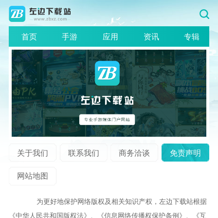
首页
手游
应用
资讯
专辑
关于我们
联系我们
商务洽谈
免责声明
网站地图
为更好地保护网络版权及相关知识产权，左边下载站根据
《中华人民共和国版权法》、《信息网络传播权保护条例》、《互