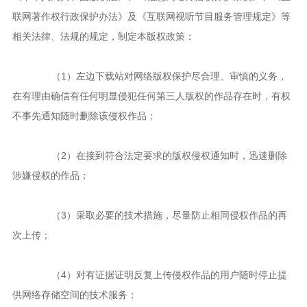
联网著作权行政保护办法》及《互联网视听节目服务管理规定》等
相关法律、法规的规定，制定本版权政策：
（1）左边下载站对网络版权保护尽合理、审慎的义务，
在有理由确信有任何明显侵犯任何第三人版权的作品存在时，有权
不事先通知随时删除该侵权作品；
（2）在接到符合法定要求的版权侵权通知时，迅速删除
涉嫌侵权的作品；
（3）采取必要的技术措施，尽量防止相同侵权作品的再
次上传；
（4）对有证据证明反复上传侵权作品的用户随时停止提
供网络存储空间的技术服务；