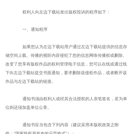
权利人向左边下载站发出版权投诉的程序如下：
一、通知程序
如果您认为左边下载站用户通过左边下载站提供的信息存
储空间上载、传播的视听内容侵犯了您的信息网络传播权或删除、
改变了您享有版权作品的权利管理电子信息，您可以在线或通过线
下向左边下载站提交书面通知，要求删除该侵权作品，或者断开该
作品与左边下载站的链接。
通知书须由权利人或经其合法授权的人亲笔签名，若为单
位则还须加盖单位公章。
通知书应当包含下列内容（建议采用本版权政策之附
件：“国家版权局发布的示范格式”）：