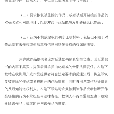
份证复印件（自然人）、单位登记证明复印件（单位）；
（二）要求恢复被删除的作品，或者被断开链接的作品的
准确名称和网络地址，以便左边下载站能够发现并确认此作品；
（三）认为不构成侵权的初步证明材料，包括但不限于对
作品享有著作权或依法享有信息网络传播权的权属证明等。
用户或作品提供者应对反通知书的真实性负责。若反通知
书的内容不真实，提供者将承担由此造成的全部法律责任。左边下
载站在收到用户或作品提供者符合法定要求的反通知后，将立即恢
复被删除的作品或者被断开的作品链接，同时将用户或作品提供者
的反通知转送权利人。左边下载站对恢复被删除作品或者被断开作
品链接的行为不承担任何法律责任。权利人不得再通知左边下载站
删除该作品，或者断开与该作品的链接。