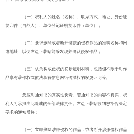
（一）权利人的姓名（名称）、联系方式、地址、身份证
复印件（自然人）、单位登记证明复印件（单位）；
（二）要求删除或者断开链接的侵权作品的准确名称和网
络地址，以便左边下载站能够发现并确认侵权作品；
（三）认为构成侵权的初步证明材料，包括但不限于对作
品享有著作权或依法享有信息网络传播权的权属证明等。
您应对通知书的真实性负责。若通知书的内容不真实，权
利人将承担由此造成的全部法律责任。左边下载站收到您符合法定
要求的通知后将：
（一）立即删除涉嫌侵权的作品，或者断开涉嫌侵权作品