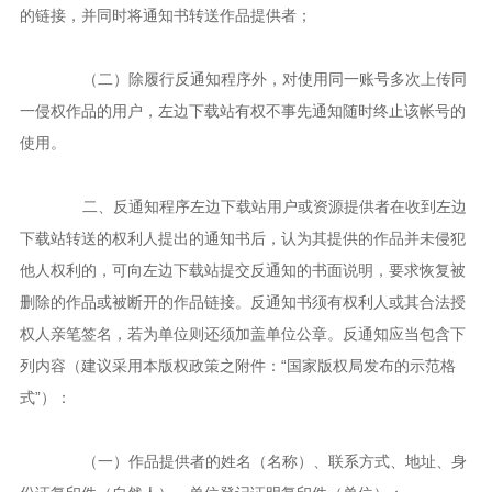
的链接，并同时将通知书转送作品提供者；
（二）除履行反通知程序外，对使用同一账号多次上传同
一侵权作品的用户，左边下载站有权不事先通知随时终止该帐号的
使用。
二、反通知程序左边下载站用户或资源提供者在收到左边
下载站转送的权利人提出的通知书后，认为其提供的作品并未侵犯
他人权利的，可向左边下载站提交反通知的书面说明，要求恢复被
删除的作品或被断开的作品链接。反通知书须有权利人或其合法授
权人亲笔签名，若为单位则还须加盖单位公章。反通知应当包含下
列内容（建议采用本版权政策之附件：“国家版权局发布的示范格
式”）：
（一）作品提供者的姓名（名称）、联系方式、地址、身