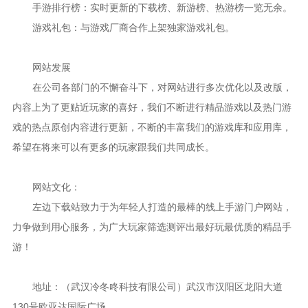
手游排行榜：实时更新的下载榜、新游榜、热游榜一览无余。
游戏礼包：与游戏厂商合作上架独家游戏礼包。
网站发展
在公司各部门的不懈奋斗下，对网站进行多次优化以及改版，
内容上为了更贴近玩家的喜好，我们不断进行精品游戏以及热门游
戏的热点原创内容进行更新，不断的丰富我们的游戏库和应用库，
希望在将来可以有更多的玩家跟我们共同成长。
网站文化：
左边下载站致力于为年轻人打造的最棒的线上手游门户网站，
力争做到用心服务，为广大玩家筛选测评出最好玩最优质的精品手
游！
地址：（武汉冷冬咚科技有限公司）武汉市汉阳区龙阳大道
130号欧亚达国际广场