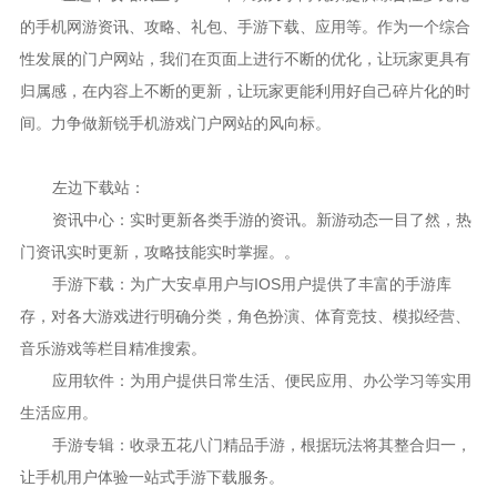
的手机网游资讯、攻略、礼包、手游下载、应用等。作为一个综合
性发展的门户网站，我们在页面上进行不断的优化，让玩家更具有
归属感，在内容上不断的更新，让玩家更能利用好自己碎片化的时
间。力争做新锐手机游戏门户网站的风向标。
左边下载站：
资讯中心：实时更新各类手游的资讯。新游动态一目了然，热
门资讯实时更新，攻略技能实时掌握。。
手游下载：为广大安卓用户与IOS用户提供了丰富的手游库
存，对各大游戏进行明确分类，角色扮演、体育竞技、模拟经营、
音乐游戏等栏目精准搜索。
应用软件：为用户提供日常生活、便民应用、办公学习等实用
生活应用。
手游专辑：收录五花八门精品手游，根据玩法将其整合归一，
让手机用户体验一站式手游下载服务。