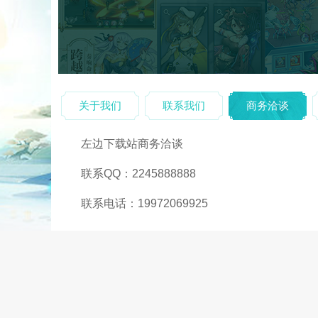
关于我们
联系我们
商务洽谈
左边下载站商务洽谈
联系QQ：2245888888
联系电话：19972069925