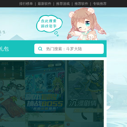
排行榜单
最新软件
推荐游戏
推荐软件
专辑推荐
礼包