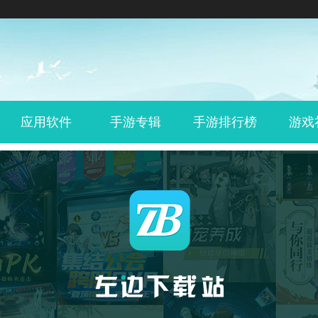
应用软件
手游专辑
手游排行榜
游戏