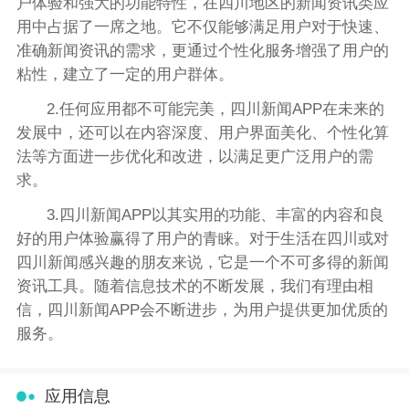
户体验和强大的功能特性，在四川地区的新闻资讯类应
用中占据了一席之地。它不仅能够满足用户对于快速、
准确新闻资讯的需求，更通过个性化服务增强了用户的
粘性，建立了一定的用户群体。
2.任何应用都不可能完美，四川新闻APP在未来的
发展中，还可以在内容深度、用户界面美化、个性化算
法等方面进一步优化和改进，以满足更广泛用户的需
求。
3.四川新闻APP以其实用的功能、丰富的内容和良
好的用户体验赢得了用户的青睐。对于生活在四川或对
四川新闻感兴趣的朋友来说，它是一个不可多得的新闻
资讯工具。随着信息技术的不断发展，我们有理由相
信，四川新闻APP会不断进步，为用户提供更加优质的
服务。
应用信息