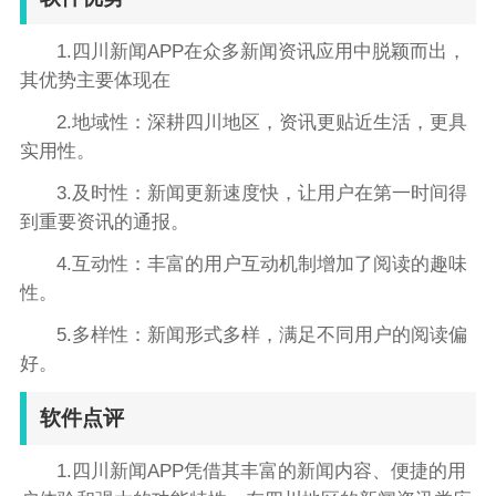
1.四川新闻APP在众多新闻资讯应用中脱颖而出，
其优势主要体现在
2.地域性：深耕四川地区，资讯更贴近生活，更具
实用性。
3.及时性：新闻更新速度快，让用户在第一时间得
到重要资讯的通报。
4.互动性：丰富的用户互动机制增加了阅读的趣味
性。
5.多样性：新闻形式多样，满足不同用户的阅读偏
好。
软件点评
1.四川新闻APP凭借其丰富的新闻内容、便捷的用