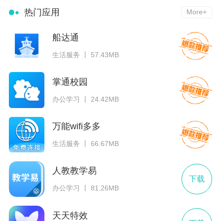
热门应用
More+
船达通
生活服务 丨 57.43MB
掌通校园
办公学习 丨 24.42MB
万能wifi多多
生活服务 丨 66.67MB
人教教学易
下载
办公学习 丨 81.26MB
天天特效