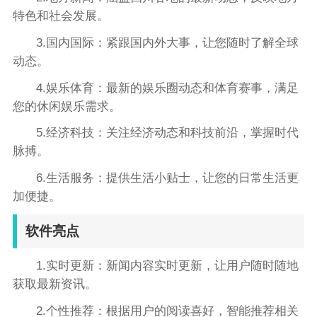
特色和社会发展。
3.国内国际：紧跟国内外大事，让您随时了解全球
动态。
4.娱乐体育：最新的娱乐圈动态和体育赛事，满足
您的休闲娱乐需求。
5.经济科技：关注经济动态和科技前沿，掌握时代
脉搏。
6.生活服务：提供生活小贴士，让您的日常生活更
加便捷。
软件亮点
1.实时更新：新闻内容实时更新，让用户随时随地
获取最新资讯。
2.个性推荐：根据用户的阅读喜好，智能推荐相关