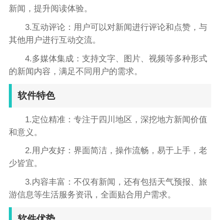
新闻，提升阅读体验。
3.互动评论：用户可以对新闻进行评论和点赞，与
其他用户进行互动交流。
4.多媒体集成：支持文字、图片、视频等多种形式
的新闻内容，满足不同用户的需求。
软件特色
1.定位精准：专注于四川地区，深挖地方新闻价值
和意义。
2.用户友好：界面简洁，操作流畅，易于上手，老
少皆宜。
3.内容丰富：不仅有新闻，还有包括天气预报、旅
游信息等生活服务资讯，全面贴合用户需求。
软件优势