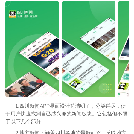
1.四川新闻APP界面设计简洁明了，分类详尽，便
于用户快速找到自己感兴趣的新闻板块。它包括但不限
于以下几个部分
2.地方新闻：涵盖四川各地的最新动态，反映地方