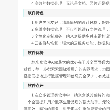
4.高效的数据处理：无论是文档、照片还是
软件特色
1.用户界面友好：清新简约的设计风格，高
2.多维度数据管理：不仅可以进行文件管理
3.个性化定制服务：纳米盒提供多种主题和
4.云备份与恢复：强大的云服务功能，数据
软件优势
纳米盒软件App最大的优势在于其全面而强
过程，每一步都紧紧围绕着用户的实际需求，力图
轻松便捷地进行数据管理和信息安全保护，有效提
软件点评
1.在众多管理类软件中，纳米盒以其独特的
一个全面提升用户数字生活品质的强大助手。无论
供高效、精准的服务。对于那些注重信息安全的用