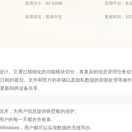
应用大小：92.41MB
应用平台：安
应用语言：简体中文
更新时间：2025
人设计。它通过精细化的功能模块切分，将复杂的信息管理任务化
日程的规划、文件和照片的存储以及隐私数据的加密处理等操作
更新和跨设备共享。
密技术，为用户信息提供铁壁般的保护。
让用户的每一天都井井有条。
还是Windows，用户都可以实现数据的无缝同步。