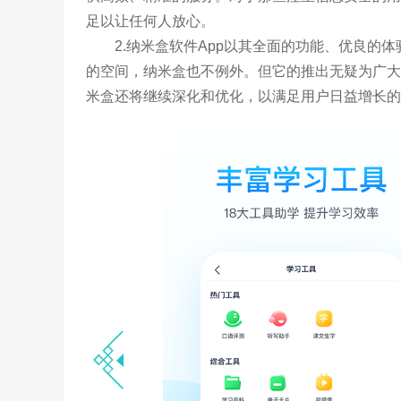
足以让任何人放心。
2.纳米盒软件App以其全面的功能、优良
的空间，纳米盒也不例外。但它的推出无疑为广大
米盒还将继续深化和优化，以满足用户日益增长的