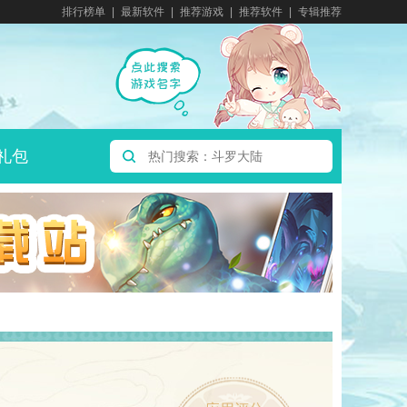
排行榜单
最新软件
推荐游戏
推荐软件
专辑推荐
礼包