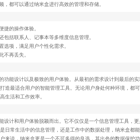
视频，都可以通过纳米盒进行高效的管理和存储。
效便捷的操作体验。
，还包括联系人、记事本等多维度信息管理。
设置选项，满足用户个性化需求。
从此不再丢失。
大的功能设计以及极致的用户体验。从最初的需求设计到最后的实
打造最适合用户的智能管理工具。无论用户身处何种环境，都可
高生活和工作效率。
功能设计和用户体验脱颖而出。它不仅仅是一个信息管理工具，更
是日常生活中的信息管理，还是工作中的数据处理，纳米盒都能
户来说，纳米盒更是一个不可多得的良选，其出色的数据保护功