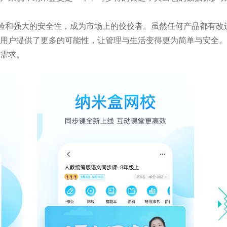
的体验和强大的安全性，成为市场上的佼佼者。虽然任何产品都有改
用户提供了更多的可能性，让管理与生活变得更为简单与安全。
需求。