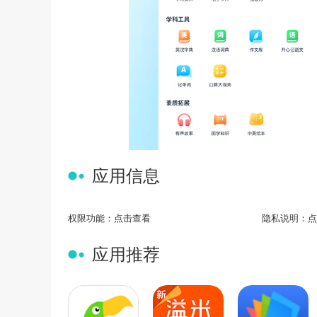
应用信息
权限功能：
点击查看
隐私说明：
点
应用推荐