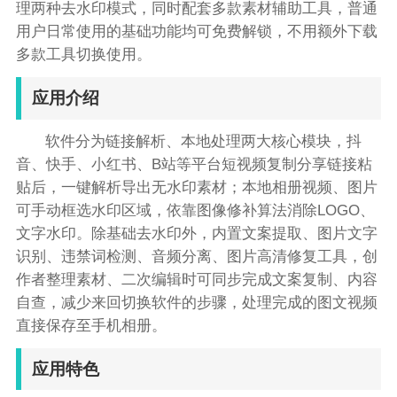
理两种去水印模式，同时配套多款素材辅助工具，普通
用户日常使用的基础功能均可免费解锁，不用额外下载
多款工具切换使用。
应用介绍
软件分为链接解析、本地处理两大核心模块，抖
音、快手、小红书、B站等平台短视频复制分享链接粘
贴后，一键解析导出无水印素材；本地相册视频、图片
可手动框选水印区域，依靠图像修补算法消除LOGO、
文字水印。除基础去水印外，内置文案提取、图片文字
识别、违禁词检测、音频分离、图片高清修复工具，创
作者整理素材、二次编辑时可同步完成文案复制、内容
自查，减少来回切换软件的步骤，处理完成的图文视频
直接保存至手机相册。
应用特色