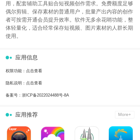
用，配套辅助工具贴合短视频创作需求。免费额度足够
偶尔剪辑、保存素材的普通用户，批量产出内容的创作
者可按需开通会员提升效率。软件无多余花哨功能，整
体轻量化，适合经常保存短视频、图片素材的人群长期
使用。
应用信息
权限功能：
点击查看
隐私说明：
点击查看
备案号：
浙ICP备2022024488号-8A
应用推荐
More+