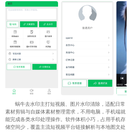
蜗牛去水印主打短视频、图片水印清除，适配日常
素材剪辑与自媒体素材整理需求，不用电脑，手机端就
能完成各类水印处理操作。软件体积小巧，占用手机存
储空间少，覆盖主流短视频平台链接解析与本地图文处