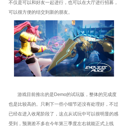
不仅是可以和好友一起进行，也可以在大厅进行招募，
可以很方便的结交到新的朋友。
游戏目前推出的是Demo的试玩版，整体的完成度
也是比较高的。只剩下一些小细节还没有处理好，不过
已经在进入收尾阶段了，这点从试玩中可以很明显的感
受到，预测差不多在今年第三季度左右就能正式上线