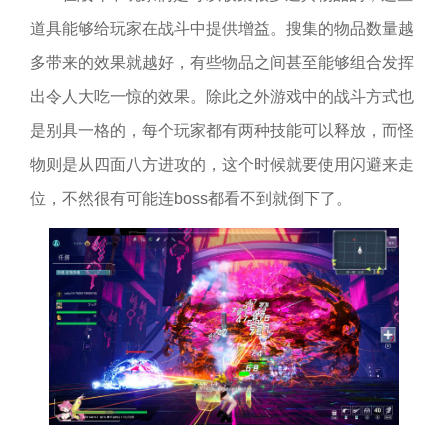
道具能够给玩家在战斗中提供增益。搜集的物品数量越
多带来的效果就越好，有些物品之间甚至能够组合发挥
出令人大吃一惊的效果。除此之外游戏中的战斗方式也
是别具一格的，每个玩家都有两种技能可以释放，而怪
物则是从四面八方进攻的，这个时候就要使用闪避来走
位，不然很有可能连boss都看不到就倒下了。