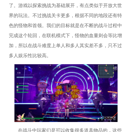
了。游戏以探索挑战为基础展开，有点类似于开放大世
界的玩法。不过挑战关卡更多，根据不同的地段还有特
色的怪物和首领。我们的目标就是在不断的战斗过程中
完成这个轮回，在联机模式下，怪物的血量则会等比增
加，所以在战斗难度上单人和多人其实差不多，只不过
多人娱乐性比较高。
在战斗中玩家们是可以收集很多道具物品的，这些