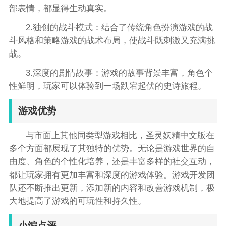
部表情，都显得生动真实。
2.独创的战斗模式：结合了传统角色扮演游戏的战
斗风格和策略游戏的战术布局，使战斗既刺激又充满挑
战。
3.深度的剧情故事：游戏的故事背景丰富，角色个
性鲜明，玩家可以体验到一场跌宕起伏的史诗旅程。
游戏优势
与市面上其他同类型游戏相比，圣灵妖精中文版在
多个方面都展现了其独特的优势。无论是游戏世界的自
由度、角色的个性化培养，还是丰富多样的社交互动，
都让玩家拥有更加丰富和深度的游戏体验。游戏开发团
队还不断推出更新，添加新的内容和改善游戏机制，极
大地提高了游戏的可玩性和持久性。
小编点评