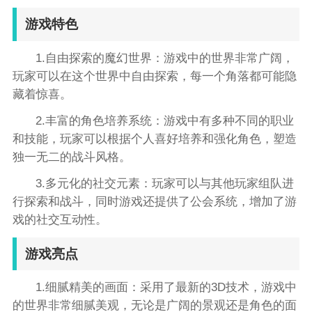
游戏特色
1.自由探索的魔幻世界：游戏中的世界非常广阔，
玩家可以在这个世界中自由探索，每一个角落都可能隐
藏着惊喜。
2.丰富的角色培养系统：游戏中有多种不同的职业
和技能，玩家可以根据个人喜好培养和强化角色，塑造
独一无二的战斗风格。
3.多元化的社交元素：玩家可以与其他玩家组队进
行探索和战斗，同时游戏还提供了公会系统，增加了游
戏的社交互动性。
游戏亮点
1.细腻精美的画面：采用了最新的3D技术，游戏中
的世界非常细腻美观，无论是广阔的景观还是角色的面