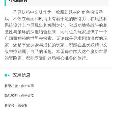
圣灵妖精中文版作为一款魔幻题材的角色扮演游
戏，不仅在画面和剧情上有着十足的吸引力，在玩法和
系统设计上也显现出其独到之处。它成功地将战斗的刺
激性与策略的深度结合起来，同时也为玩家提供了一个
广阔而神秘的世界去探索。无论你是寻求剧情深度的玩
家，还是享受探索与成长的玩家，都能在圣灵妖精中文
版中找到属于自己的乐趣。希望每位踏入这个魔幻世界
的冒险家，都能享受到这场精心准备的旅行。
应用信息
权限功能：
点击查看
隐私说明：
点击查看
备案号：
未备案