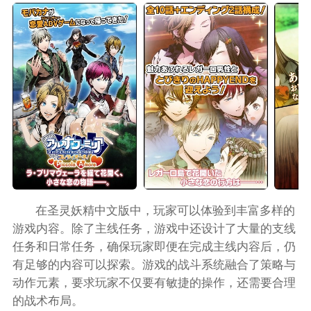
在圣灵妖精中文版中，玩家可以体验到丰富多样的
游戏内容。除了主线任务，游戏中还设计了大量的支线
任务和日常任务，确保玩家即便在完成主线内容后，仍
有足够的内容可以探索。游戏的战斗系统融合了策略与
动作元素，要求玩家不仅要有敏捷的操作，还需要合理
的战术布局。