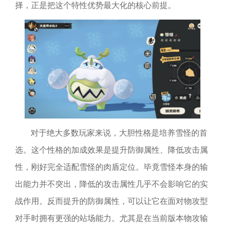
择，正是把这个特性优势最大化的核心前提。
对于绝大多数玩家来说，大胆性格是培养雪怪的首
选。这个性格的加成效果是提升防御属性、降低攻击属
性，刚好完全适配雪怪的肉盾定位。毕竟雪怪本身的输
出能力并不突出，降低的攻击属性几乎不会影响它的实
战作用。反而提升的防御属性，可以让它在面对物攻型
对手时拥有更强的站场能力。尤其是在当前版本物攻输