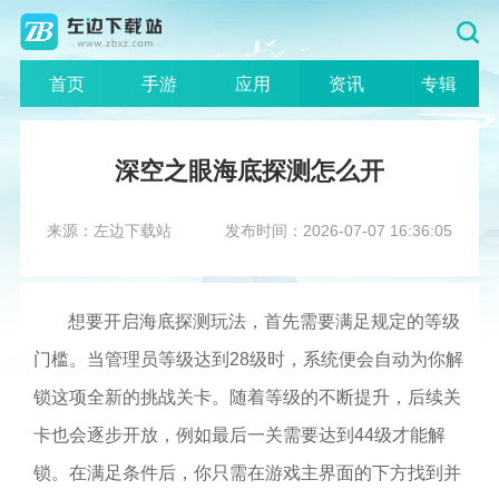
首页
手游
应用
资讯
专辑
深空之眼海底探测怎么开
来源：左边下载站
发布时间：2026-07-07 16:36:05
想要开启海底探测玩法，首先需要满足规定的等级
门槛。当管理员等级达到28级时，系统便会自动为你解
锁这项全新的挑战关卡。随着等级的不断提升，后续关
卡也会逐步开放，例如最后一关需要达到44级才能解
锁。在满足条件后，你只需在游戏主界面的下方找到并