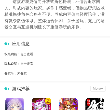
这款游戏更偏向开放式角色扮演，不适合追求闯
关、对战内容的玩家。操作手感流畅，但物品密集区域
精准拖拽角色会略有不便。养成内容偏向轻度陪伴，没
有复杂数值体系。整体适合休闲、亲子游玩，充足的场
景交互与互通机制延长了重复游玩的乐趣。
应用信息
权限功能：
点击查看
隐私说明：
点击查看
备案号：
未备案
游戏推荐
More+