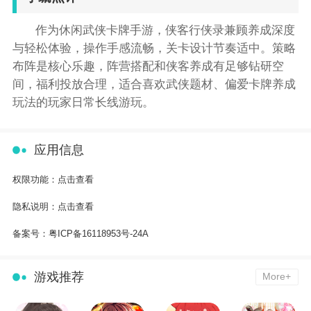
作为休闲武侠卡牌手游，侠客行侠录兼顾养成深度
与轻松体验，操作手感流畅，关卡设计节奏适中。策略
布阵是核心乐趣，阵营搭配和侠客养成有足够钻研空
间，福利投放合理，适合喜欢武侠题材、偏爱卡牌养成
玩法的玩家日常长线游玩。
应用信息
权限功能：
点击查看
隐私说明：
点击查看
备案号：
粤ICP备16118953号-24A
游戏推荐
More+