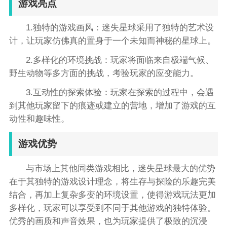
游戏亮点
1.独特的游戏画风：迷失星球采用了独特的艺术设
计，让玩家仿佛真的置身于一个未知而神秘的星球上。
2.多样化的环境挑战：玩家将面临来自极端气候、
野生动物等多方面的挑战，考验玩家的应变能力。
3.互动性的探索体验：玩家在探索的过程中，会遇
到其他玩家留下的痕迹或建立的营地，增加了游戏的互
动性和趣味性。
游戏优势
与市场上其他同类游戏相比，迷失星球最大的优势
在于其独特的游戏设计理念，将生存与探险的乐趣完美
结合，再加上复杂多变的环境设置，使得游戏玩法更加
多样化，玩家可以享受到不同于其他游戏的独特体验。
优秀的画质和声音效果，也为玩家提供了极致的沉浸