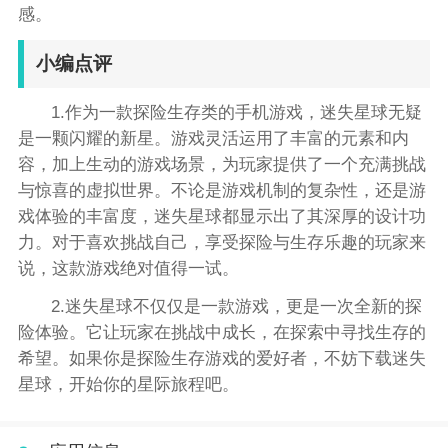
感。
小编点评
1.作为一款探险生存类的手机游戏，迷失星球无疑
是一颗闪耀的新星。游戏灵活运用了丰富的元素和内
容，加上生动的游戏场景，为玩家提供了一个充满挑战
与惊喜的虚拟世界。不论是游戏机制的复杂性，还是游
戏体验的丰富度，迷失星球都显示出了其深厚的设计功
力。对于喜欢挑战自己，享受探险与生存乐趣的玩家来
说，这款游戏绝对值得一试。
2.迷失星球不仅仅是一款游戏，更是一次全新的探
险体验。它让玩家在挑战中成长，在探索中寻找生存的
希望。如果你是探险生存游戏的爱好者，不妨下载迷失
星球，开始你的星际旅程吧。