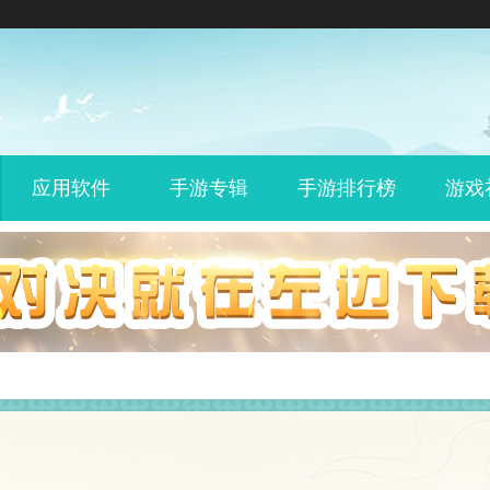
应用软件
手游专辑
手游排行榜
游戏