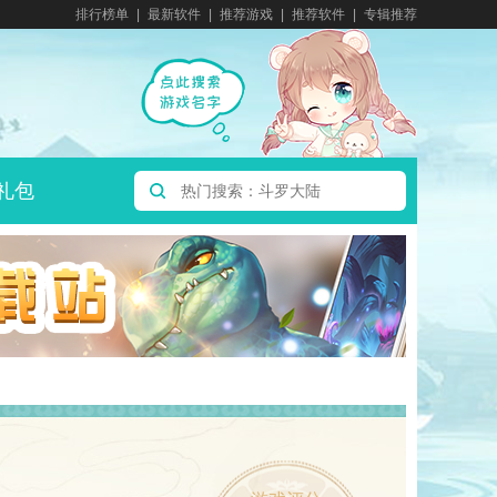
排行榜单
最新软件
推荐游戏
推荐软件
专辑推荐
礼包