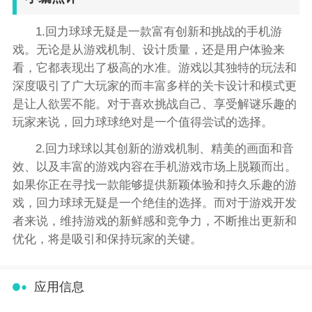
1.回力球球无疑是一款富有创新和挑战的手机游
戏。无论是从游戏机制、设计质量，还是用户体验来
看，它都表现出了极高的水准。游戏以其独特的玩法和
深度吸引了广大玩家的而丰富多样的关卡设计和模式更
是让人欲罢不能。对于喜欢挑战自己、享受解谜乐趣的
玩家来说，回力球球绝对是一个值得尝试的选择。
2.回力球球以其创新的游戏机制、精美的画面和音
效、以及丰富的游戏内容在手机游戏市场上脱颖而出。
如果你正在寻找一款能够提供新颖体验和持久乐趣的游
戏，回力球球无疑是一个绝佳的选择。而对于游戏开发
者来说，维持游戏的新鲜感和竞争力，不断推出更新和
优化，将是吸引和保持玩家的关键。
应用信息