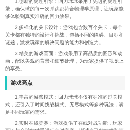
1.创新的物理引擎：回力球球采用了先进的物理引
擎，确保球的每一次弹跳都符合物理学原理，让玩家能
够体验到真实准确的回力效果。
2.多样化的关卡设计：游戏包含数百个关卡，每个
关卡都有独特的设计和挑战，包括不同的障碍、目标和
谜题，激发玩家的解决问题的能力和创造力。
3.精美的游戏画面：游戏采用了高品质的图形和动
画，配以美观的背景和细节处理，为玩家提供了视觉上
的享受。
游戏亮点
1.丰富的游戏模式：回力球球不仅有标准的过关模
式，还引入了时间挑战模式、无尽模式等多种玩法，满
足不同玩家的需求。
2.实时在线竞赛：游戏提供了在线对战功能，玩家