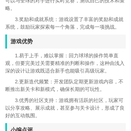
可以与全球的对手进行实时竞赛，测试自己的技术和策
略。
3.奖励和成就系统：游戏设置了丰富的奖励和成就
系统，鼓励玩家探索每一个角落，完成每一项挑战。
游戏优势
1.易于上手，难以掌握：回力球球的操作简单直
观，但要完美过关需要精准的判断和操作，这种由浅入
深的设计让游戏既适合新手也能吸引高级玩家。
2.更新迭代频繁：开发团队定期更新游戏内容，不
断推出新关卡和新模式，确保长期的可玩性。
3.优秀的社区支持：游戏拥有活跃的社区，玩家可
以分享攻略、展示成就，甚至参与关卡设计，形成了良
好的互动氛围。
小编点评