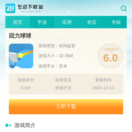
首页
手游
应用
资讯
专辑
回力球球
游戏类型：休闲益智
6.0
游戏大小：32.36M
游戏平台：安卓
游戏评分
游戏语言
更新时间
6.0分
简体中文
2024-12-13
立即下载
游戏简介