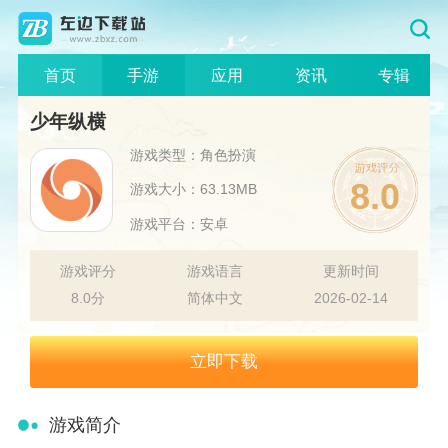
首页
手游
应用
资讯
专辑
少年纵横
游戏类型：角色扮演
8.0
游戏大小：63.13MB
游戏平台：安卓
游戏评分
游戏语言
更新时间
8.0分
简体中文
2026-02-14
立即下载
游戏简介