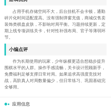
占用手机存储空间不大，后台挂机不会卡顿，通勤
碎片化时间适配度高。没有强制弹窗充值，商城仅售卖
装饰类棋盘皮肤，不影响对局平衡。习题持续更新，定
期上线专项训练关卡，针对性补强布局、官子等薄弱环
节。
小编点评
作为长期使用的玩家，少年纵横更适合想稳步提升
围棋水平的人群。操作手感流畅，关卡设计照顾新手，
免费福利足够支撑日常对局。如果追求高强度竞技对
战，高阶真人对局数量偏少，但日常练习、巩固基础完
全够用。
应用信息